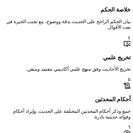
خلاصة الحكم
بيان الحكم الراجح على الحديث بدقة ووضوح، مع تجنب الحيرة في
تعدد الأقوال.
٤
تخريج علمي
تخريج الأحاديث وفق منهج علمي أكاديمي معتمد ومتقن.
٥
أحكام المحدثين
جمع وذكر أحكام المحدثين المختلفة على الحديث، وإيراد أحكام
وفوائد حديثية نادرة.
٦