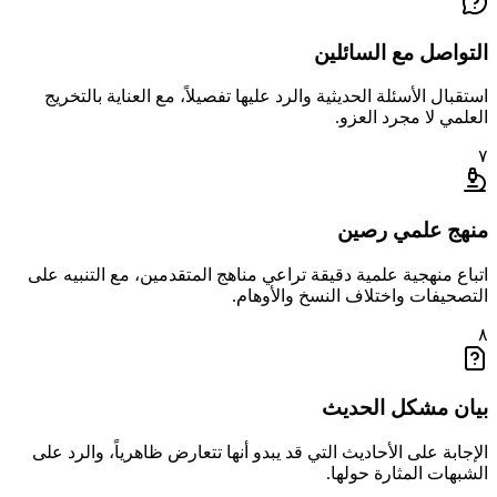
التواصل مع السائلين
استقبال الأسئلة الحديثية والرد عليها تفصيلاً، مع العناية بالتخريج
العلمي لا مجرد العزو.
٧
منهج علمي رصين
اتباع منهجية علمية دقيقة تراعي مناهج المتقدمين، مع التنبيه على
التصحيفات واختلاف النسخ والأوهام.
٨
بيان مشكل الحديث
الإجابة على الأحاديث التي قد يبدو أنها تتعارض ظاهرياً، والرد على
الشبهات المثارة حولها.