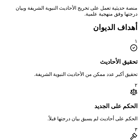
منصة حديثية تعمل على تخريج الأحاديث النبوية الشريفة وبيان
درجتها وفق منهجية علمية.
أهداف الديوان
١
تحقيق الأحاديث
تحقيق أكبر عدد ممكن من الأحاديث النبوية الشريفة.
٢
الحكم على الجديد
الحكم على أحاديث لم يسبق بيان درجتها قبلاً.
٣