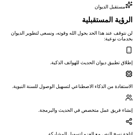
مستقبل الديوان
الرؤية المستقبلية
لن نتوقف عند هذا الحد بحول الله وقوته، ونسعى لتطوير الديوان
بخدمات نوعية:
إطلاق تطبيق ديوان الحديث للهواتف الذكية.
الاستفادة من الذكاء الاصطناعي لتسهيل الوصول للسنة النبوية.
إنشاء فريق عمل متخصص في الحديث والبرمجة.
إتاحة نسخ النص مع العزو لتسهيل المشاركة.