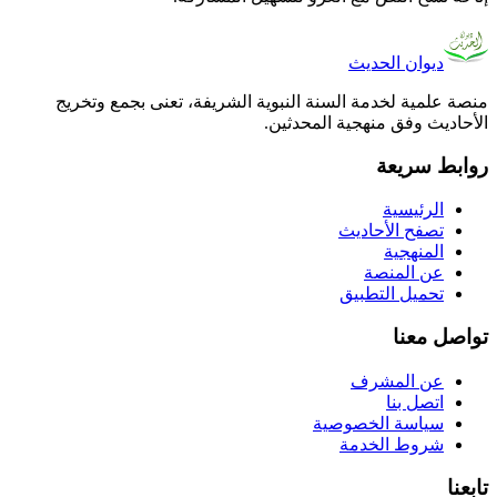
ديوان الحديث
منصة علمية لخدمة السنة النبوية الشريفة، تعنى بجمع وتخريج
الأحاديث وفق منهجية المحدثين.
روابط سريعة
الرئيسية
تصفح الأحاديث
المنهجية
عن المنصة
تحميل التطبيق
تواصل معنا
عن المشرف
اتصل بنا
سياسة الخصوصية
شروط الخدمة
تابعنا