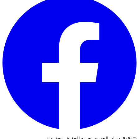
© 2026 ديوان الحديث. جميع الحقوق محفوظة.