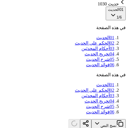
حديث 1030
01
الحديث
1
/
6
في هذه الصفحة
01
الحديث
02
الحكم على الحديث
03
أحكام المحدثين
04
تخريج الحديث
05
شرح الحديث
06
فوائد الحديث
في هذه الصفحة
01
الحديث
02
الحكم على الحديث
03
أحكام المحدثين
04
تخريج الحديث
05
شرح الحديث
06
فوائد الحديث
نسخ النص