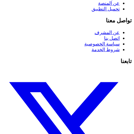
عن المنصة
تحميل التطبيق
تواصل معنا
عن المشرف
اتصل بنا
سياسة الخصوصية
شروط الخدمة
تابعنا