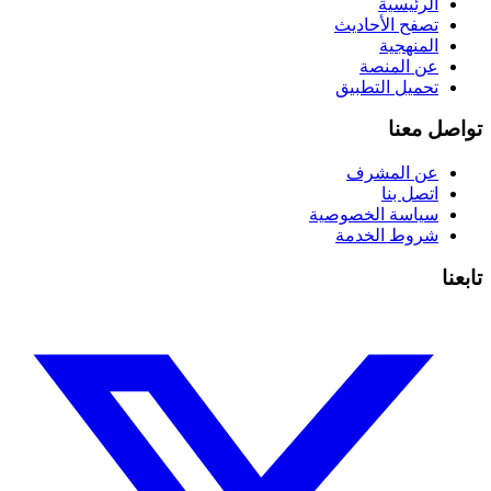
الرئيسية
تصفح الأحاديث
المنهجية
عن المنصة
تحميل التطبيق
تواصل معنا
عن المشرف
اتصل بنا
سياسة الخصوصية
شروط الخدمة
تابعنا