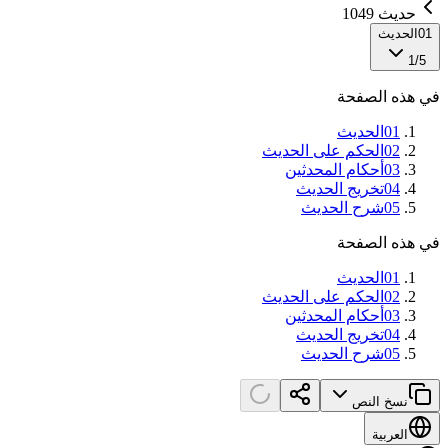
حديث 1049
01
الحديث
1
/
5
في هذه الصفحة
01
الحديث
02
الحكم على الحديث
03
أحكام المحدثين
04
تخريج الحديث
05
شرح الحديث
في هذه الصفحة
01
الحديث
02
الحكم على الحديث
03
أحكام المحدثين
04
تخريج الحديث
05
شرح الحديث
نسخ النص
العربية