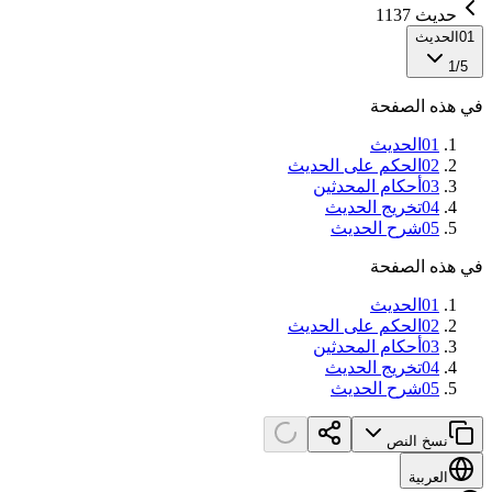
حديث 1137
01
الحديث
1
/
5
في هذه الصفحة
01
الحديث
02
الحكم على الحديث
03
أحكام المحدثين
04
تخريج الحديث
05
شرح الحديث
في هذه الصفحة
01
الحديث
02
الحكم على الحديث
03
أحكام المحدثين
04
تخريج الحديث
05
شرح الحديث
نسخ النص
العربية