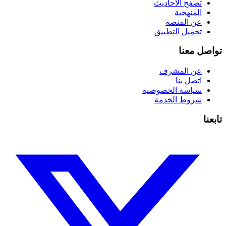
تصفح الأحاديث
المنهجية
عن المنصة
تحميل التطبيق
تواصل معنا
عن المشرف
اتصل بنا
سياسة الخصوصية
شروط الخدمة
تابعنا