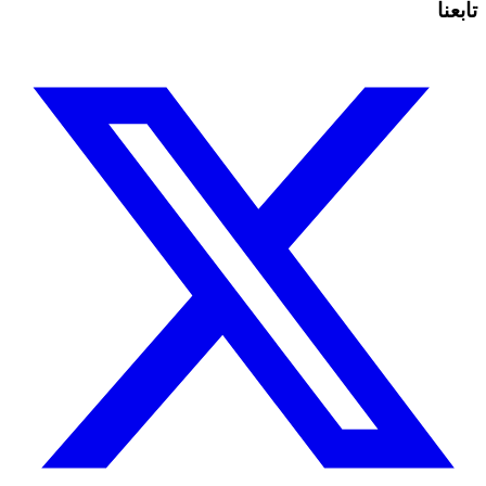
تابعنا