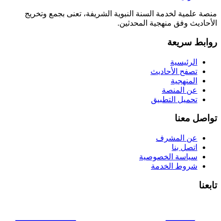
منصة علمية لخدمة السنة النبوية الشريفة، تعنى بجمع وتخريج
الأحاديث وفق منهجية المحدثين.
روابط سريعة
الرئيسية
تصفح الأحاديث
المنهجية
عن المنصة
تحميل التطبيق
تواصل معنا
عن المشرف
اتصل بنا
سياسة الخصوصية
شروط الخدمة
تابعنا