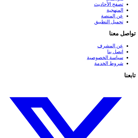
تصفح الأحاديث
المنهجية
عن المنصة
تحميل التطبيق
تواصل معنا
عن المشرف
اتصل بنا
سياسة الخصوصية
شروط الخدمة
تابعنا