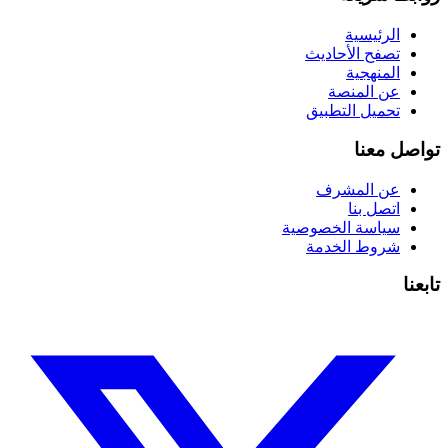
الرئيسية
تصفح الأحاديث
المنهجية
عن المنصة
تحميل التطبيق
تواصل معنا
عن المشرف
اتصل بنا
سياسة الخصوصية
شروط الخدمة
تابعنا