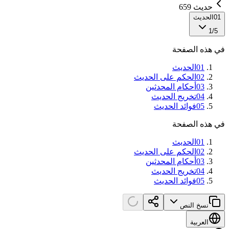
حديث 659
01
الحديث
1
/
5
في هذه الصفحة
01
الحديث
02
الحكم على الحديث
03
أحكام المحدثين
04
تخريج الحديث
05
فوائد الحديث
في هذه الصفحة
01
الحديث
02
الحكم على الحديث
03
أحكام المحدثين
04
تخريج الحديث
05
فوائد الحديث
نسخ النص
العربية