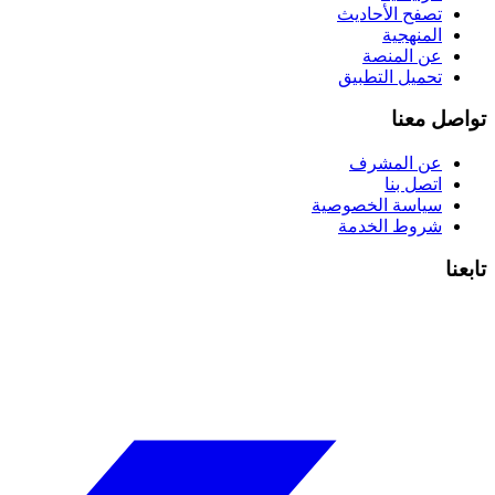
تصفح الأحاديث
المنهجية
عن المنصة
تحميل التطبيق
تواصل معنا
عن المشرف
اتصل بنا
سياسة الخصوصية
شروط الخدمة
تابعنا