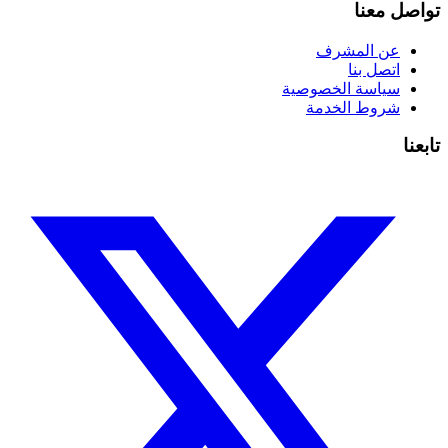
تواصل معنا
عن المشرف
اتصل بنا
سياسة الخصوصية
شروط الخدمة
تابعنا