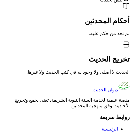
أحكام المحدثين
لم نجد من حكم عليه.
تخريج الحديث
الحديث لا أصله، ولا وجود له في كتب الحديث ولا غيرها.
ديوان الحديث
منصة علمية لخدمة السنة النبوية الشريفة، تعنى بجمع وتخريج
الأحاديث وفق منهجية المحدثين.
روابط سريعة
الرئيسية