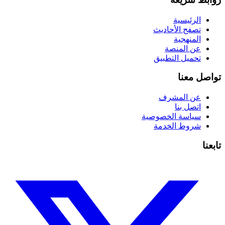
الرئيسية
تصفح الأحاديث
المنهجية
عن المنصة
تحميل التطبيق
تواصل معنا
عن المشرف
اتصل بنا
سياسة الخصوصية
شروط الخدمة
تابعنا