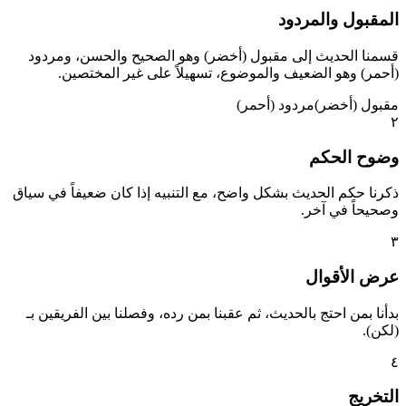
المقبول والمردود
قسمنا الحديث إلى مقبول (أخضر) وهو الصحيح والحسن، ومردود
(أحمر) وهو الضعيف والموضوع، تسهيلاً على غير المختصين.
مقبول (أخضر)
مردود (أحمر)
٢
وضوح الحكم
ذكرنا حكم الحديث بشكل واضح، مع التنبيه إذا كان ضعيفاً في سياق
وصحيحاً في آخر.
٣
عرض الأقوال
بدأنا بمن احتج بالحديث، ثم عقبنا بمن رده، وفصلنا بين الفريقين بـ
(لكن).
٤
التخريج