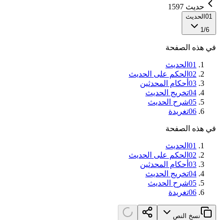
حديث 1597
01
الحديث
1
/
6
في هذه الصفحة
01
الحديث
02
الحكم على الحديث
03
أحكام المحدثين
04
تخريج الحديث
05
شرح الحديث
06
تغريدة
في هذه الصفحة
01
الحديث
02
الحكم على الحديث
03
أحكام المحدثين
04
تخريج الحديث
05
شرح الحديث
06
تغريدة
نسخ النص