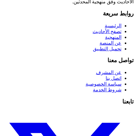
الأحاديث وفق منهجية المحدثين.
روابط سريعة
الرئيسية
تصفح الأحاديث
المنهجية
عن المنصة
تحميل التطبيق
تواصل معنا
عن المشرف
اتصل بنا
سياسة الخصوصية
شروط الخدمة
تابعنا