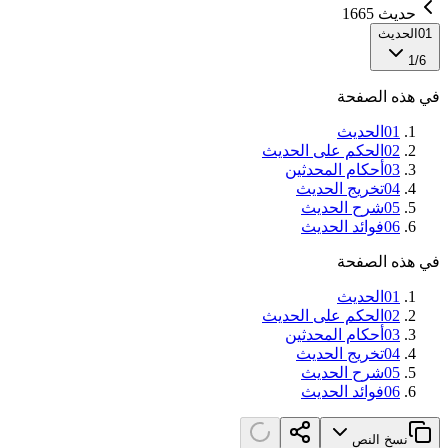
حديث 1665
01
الحديث
1
/
6
في هذه الصفحة
01
الحديث
02
الحكم على الحديث
03
أحكام المحدثين
04
تخريج الحديث
05
شرح الحديث
06
فوائد الحديث
في هذه الصفحة
01
الحديث
02
الحكم على الحديث
03
أحكام المحدثين
04
تخريج الحديث
05
شرح الحديث
06
فوائد الحديث
نسخ النص