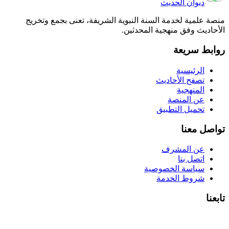
ديوان الحديث
منصة علمية لخدمة السنة النبوية الشريفة، تعنى بجمع وتخريج
الأحاديث وفق منهجية المحدثين.
روابط سريعة
الرئيسية
تصفح الأحاديث
المنهجية
عن المنصة
تحميل التطبيق
تواصل معنا
عن المشرف
اتصل بنا
سياسة الخصوصية
شروط الخدمة
تابعنا