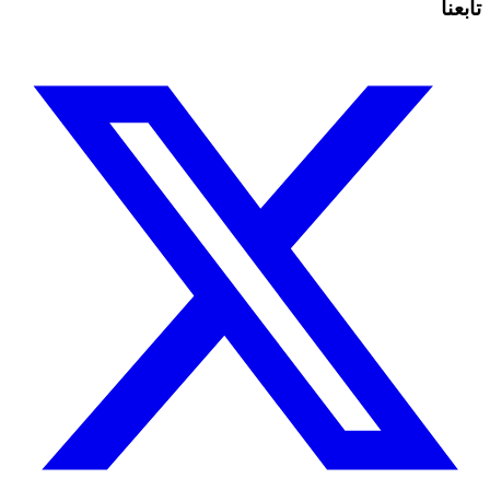
تابعنا