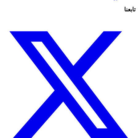
تابعنا