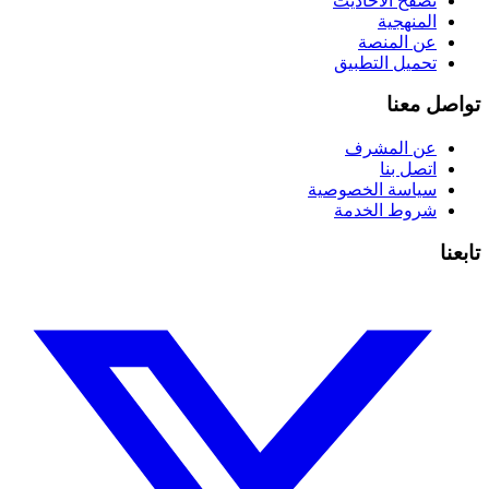
تصفح الأحاديث
المنهجية
عن المنصة
تحميل التطبيق
تواصل معنا
عن المشرف
اتصل بنا
سياسة الخصوصية
شروط الخدمة
تابعنا