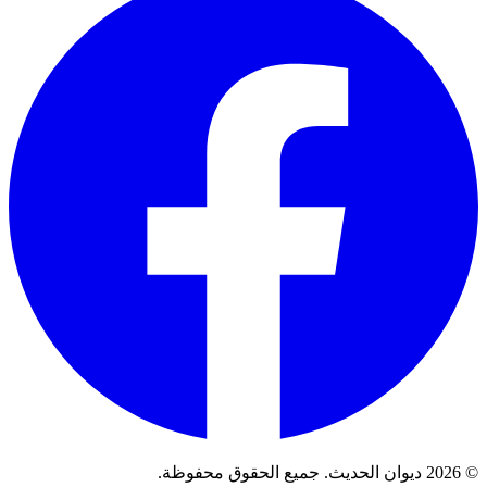
© 2026 ديوان الحديث. جميع الحقوق محفوظة.