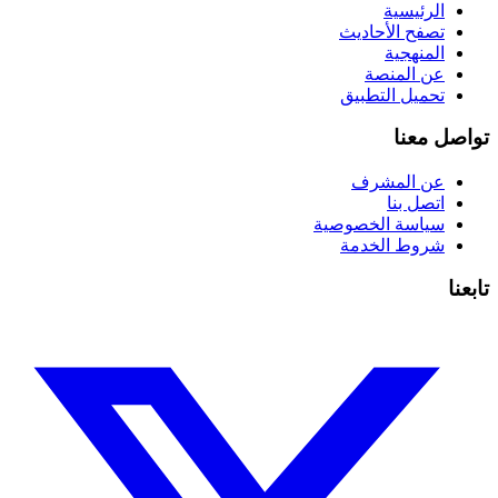
الرئيسية
تصفح الأحاديث
المنهجية
عن المنصة
تحميل التطبيق
تواصل معنا
عن المشرف
اتصل بنا
سياسة الخصوصية
شروط الخدمة
تابعنا