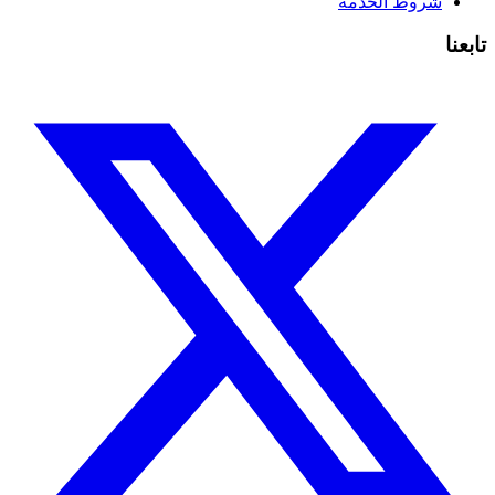
شروط الخدمة
تابعنا