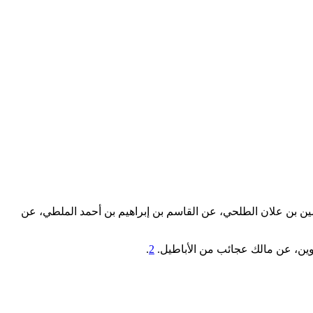
ن الحسين بن علان الطلحي، عن القاسم بن إبراهيم بن أحمد الملطي، عن
 لوين، عن مالك عجائب من الأباطيل.
2
.