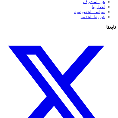
عن المشرف
اتصل بنا
سياسة الخصوصية
شروط الخدمة
تابعنا