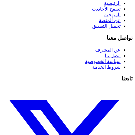
الرئيسية
تصفح الأحاديث
المنهجية
عن المنصة
تحميل التطبيق
تواصل معنا
عن المشرف
اتصل بنا
سياسة الخصوصية
شروط الخدمة
تابعنا