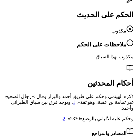
الحكم على الحديث
مكذوب
ملاحظات على الحكم
مكذوب بهذا السياق.
أحكام المحدثين
ذكره الهيثمي وحكم على طريق أحمد والبزار وقال :«رجال الصحيح
غير ثمامة بن عقبة، وهو ثقة».
1
. ويوجد فرق بين سياق الطبراني
وأحمد.
وحكم عليه الألباني بالوضع«‌‌5330».
2
.
المصادر والمراجع