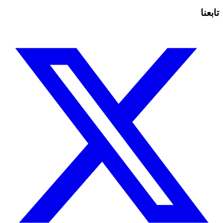
تابعنا