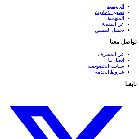
الرئيسية
تصفح الأحاديث
المنهجية
عن المنصة
تحميل التطبيق
تواصل معنا
عن المشرف
اتصل بنا
سياسة الخصوصية
شروط الخدمة
تابعنا