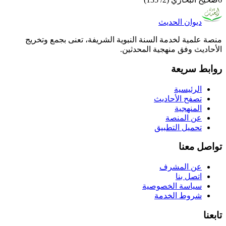
ديوان الحديث
منصة علمية لخدمة السنة النبوية الشريفة، تعنى بجمع وتخريج
الأحاديث وفق منهجية المحدثين.
روابط سريعة
الرئيسية
تصفح الأحاديث
المنهجية
عن المنصة
تحميل التطبيق
تواصل معنا
عن المشرف
اتصل بنا
سياسة الخصوصية
شروط الخدمة
تابعنا