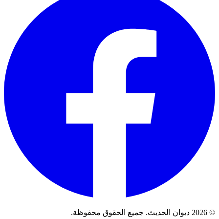
© 2026 ديوان الحديث. جميع الحقوق محفوظة.