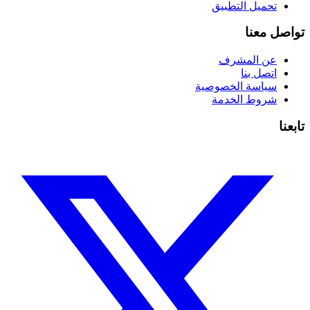
تحميل التطبيق
تواصل معنا
عن المشرف
اتصل بنا
سياسة الخصوصية
شروط الخدمة
تابعنا