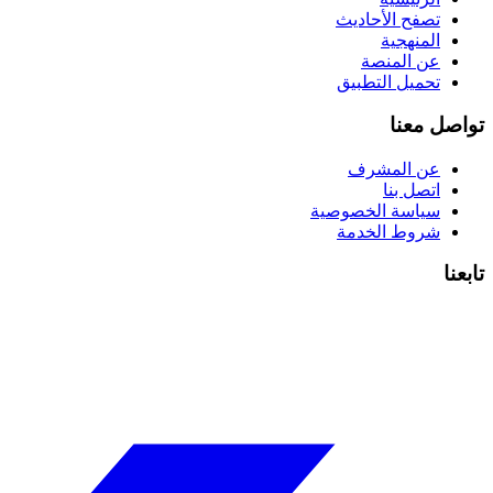
تصفح الأحاديث
المنهجية
عن المنصة
تحميل التطبيق
تواصل معنا
عن المشرف
اتصل بنا
سياسة الخصوصية
شروط الخدمة
تابعنا