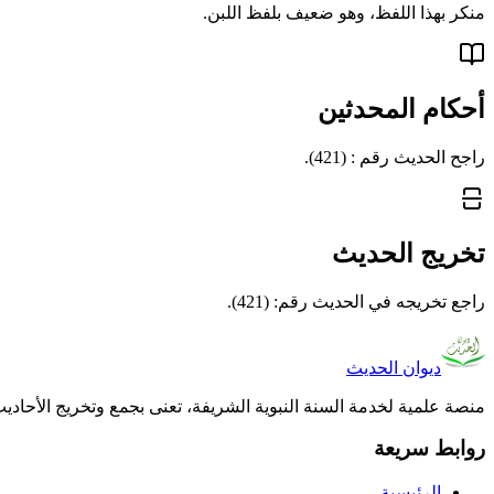
منكر بهذا اللفظ، وهو ضعيف بلفظ اللبن.
أحكام المحدثين
راجح الحديث رقم : (421).
تخريج الحديث
راجع تخريجه في الحديث رقم: (421).
ديوان الحديث
منصة علمية لخدمة السنة النبوية الشريفة، تعنى بجمع وتخريج الأحادي
روابط سريعة
الرئيسية