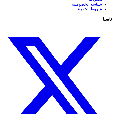
سياسة الخصوصية
شروط الخدمة
تابعنا