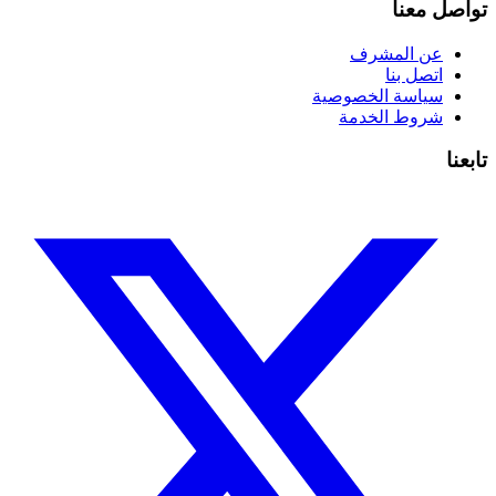
تواصل معنا
عن المشرف
اتصل بنا
سياسة الخصوصية
شروط الخدمة
تابعنا