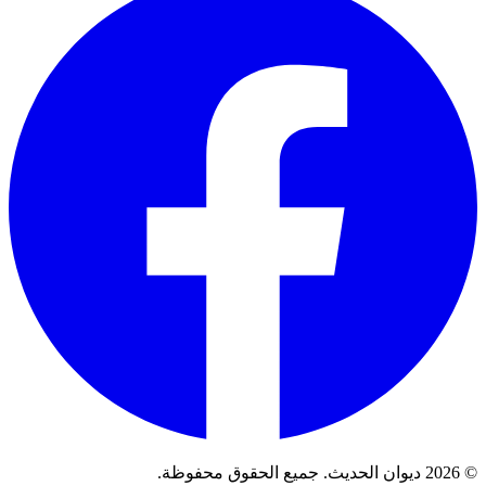
© 2026 ديوان الحديث. جميع الحقوق محفوظة.