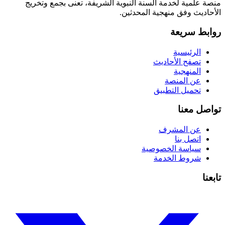
منصة علمية لخدمة السنة النبوية الشريفة، تعنى بجمع وتخريج
الأحاديث وفق منهجية المحدثين.
روابط سريعة
الرئيسية
تصفح الأحاديث
المنهجية
عن المنصة
تحميل التطبيق
تواصل معنا
عن المشرف
اتصل بنا
سياسة الخصوصية
شروط الخدمة
تابعنا