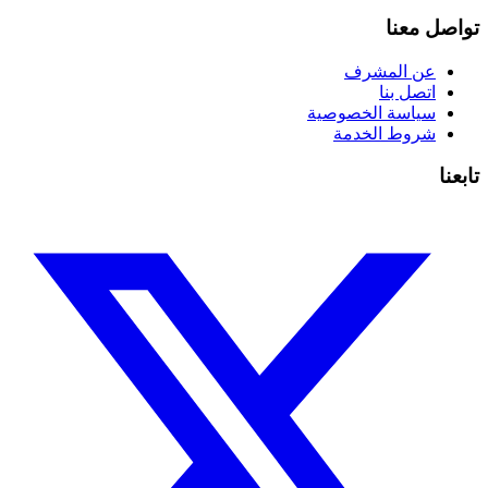
تواصل معنا
عن المشرف
اتصل بنا
سياسة الخصوصية
شروط الخدمة
تابعنا