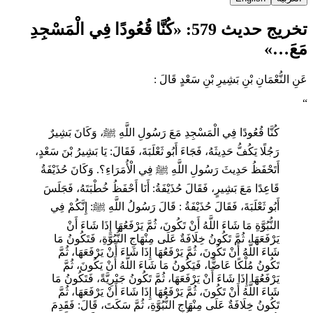
تخريج حديث 579: «كُنَّا قُعُودًا فِي الْمَسْجِدِ
مَعَ…»
عَنِ النُّعْمَانِ بْنِ بَشِيرِ بْنِ سَعْدٍ قَالَ :
“
كُنَّا قُعُودًا فِي الْمَسْجِدِ مَعَ رَسُولِ اللَّهِ ﷺ، ‌وَكَانَ ‌بَشِيرٌ
‌رَجُلًا ‌يَكُفُّ ‌حَدِيثَهُ، فَجَاءَ أَبُو ثَعْلَبَةَ، فَقَالَ: يَا بَشِيرُ بْنَ سَعْدٍ،
أَتَحْفَظُ حَدِيثَ رَسُولِ اللَّهِ ﷺ فِي الْأُمَرَاءِ؟. وَكَانَ حُذَيْفَةُ
قَاعِدًا مَعَ بَشِيرٍ، فَقَالَ حُذَيْفَةُ: أَنَا أَحْفَظُ خُطْبَتَهُ، فَجَلَسَ
أَبُو ثَعْلَبَةَ، فَقَالَ حُذَيْفَةُ : قَالَ رَسُولُ اللَّهِ ﷺ: إِنَّكُمْ فِي
النُّبُوَّةِ مَا شَاءَ اللَّهُ أَنْ تَكُونَ، ثُمَّ يَرْفَعُهَا إِذَا شَاءَ أَنْ
يَرْفَعَهَا، ثُمَّ تَكُونُ خِلَافَةٌ عَلَى مِنْهَاجِ النُّبُوَّةِ، فَتَكُونُ مَا
شَاءَ اللَّهُ أَنْ تَكُونَ، ثُمَّ يَرْفَعُهَا إِذَا شَاءَ أَنْ يَرْفَعَهَا، ثُمَّ
تَكُونُ مُلْكًا عَاضًّا، فَيَكُونُ مَا شَاءَ اللَّهُ أَنْ يَكُونَ، ثُمَّ
يَرْفَعُهَا إِذَا شَاءَ أَنْ يَرْفَعَهَا، ثُمَّ تَكُونُ جَبْرِيَّةً، فَتَكُونُ مَا
شَاءَ اللَّهُ أَنْ تَكُونَ، ثُمَّ يَرْفَعُهَا إِذَا شَاءَ أَنْ يَرْفَعَهَا، ثُمَّ
تَكُونُ خِلَافَةٌ عَلَى مِنْهَاجِ النُّبُوَّةِ، ثُمَّ سَكَتَ، قَالَ: فَقَدِمَ