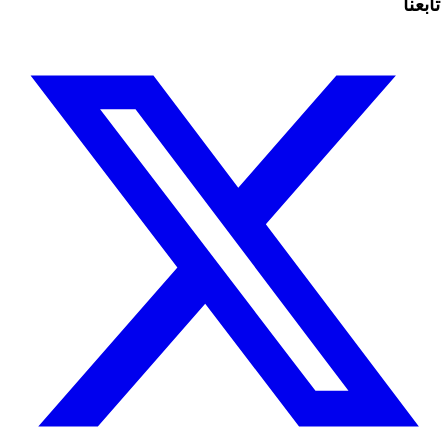
تابعنا