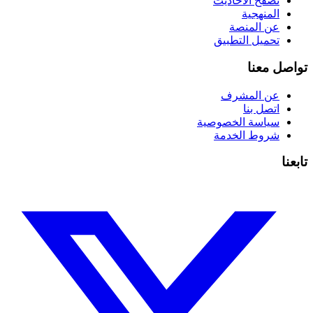
تصفح الأحاديث
المنهجية
عن المنصة
تحميل التطبيق
تواصل معنا
عن المشرف
اتصل بنا
سياسة الخصوصية
شروط الخدمة
تابعنا