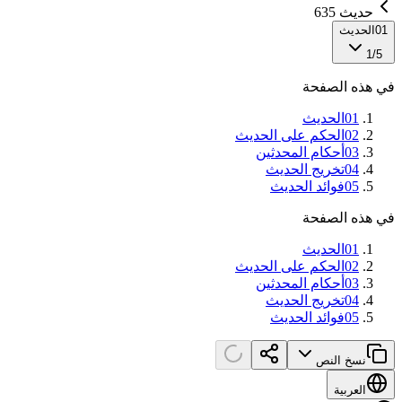
حديث 635
01
الحديث
1
/
5
في هذه الصفحة
01
الحديث
02
الحكم على الحديث
03
أحكام المحدثين
04
تخريج الحديث
05
فوائد الحديث
في هذه الصفحة
01
الحديث
02
الحكم على الحديث
03
أحكام المحدثين
04
تخريج الحديث
05
فوائد الحديث
نسخ النص
العربية