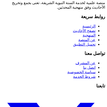
منصة علمية لخدمة السنة النبوية الشريفة، تعنى بجمع وتخريج
الأحاديث وفق منهجية المحدثين.
روابط سريعة
الرئيسية
تصفح الأحاديث
المنهجية
عن المنصة
تحميل التطبيق
تواصل معنا
عن المشرف
اتصل بنا
سياسة الخصوصية
شروط الخدمة
تابعنا