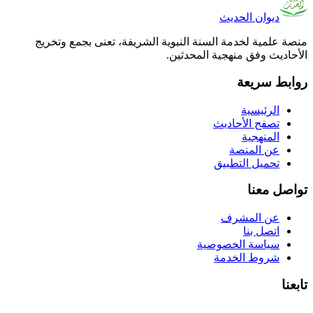
ديوان الحديث
منصة علمية لخدمة السنة النبوية الشريفة، تعنى بجمع وتخريج
الأحاديث وفق منهجية المحدثين.
روابط سريعة
الرئيسية
تصفح الأحاديث
المنهجية
عن المنصة
تحميل التطبيق
تواصل معنا
عن المشرف
اتصل بنا
سياسة الخصوصية
شروط الخدمة
تابعنا