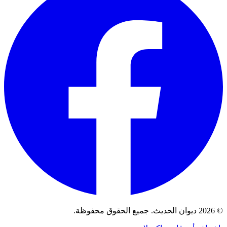
© 2026 ديوان الحديث. جميع الحقوق محفوظة.