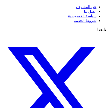
عن المشرف
اتصل بنا
سياسة الخصوصية
شروط الخدمة
تابعنا