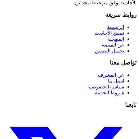
الأحاديث وفق منهجية المحدثين.
روابط سريعة
الرئيسية
تصفح الأحاديث
المنهجية
عن المنصة
تحميل التطبيق
تواصل معنا
عن المشرف
اتصل بنا
سياسة الخصوصية
شروط الخدمة
تابعنا