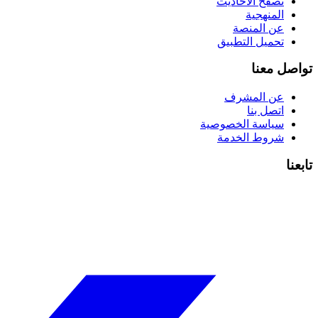
تصفح الأحاديث
المنهجية
عن المنصة
تحميل التطبيق
تواصل معنا
عن المشرف
اتصل بنا
سياسة الخصوصية
شروط الخدمة
تابعنا