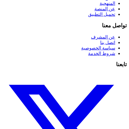
المنهجية
عن المنصة
تحميل التطبيق
تواصل معنا
عن المشرف
اتصل بنا
سياسة الخصوصية
شروط الخدمة
تابعنا