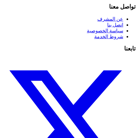
تواصل معنا
عن المشرف
اتصل بنا
سياسة الخصوصية
شروط الخدمة
تابعنا