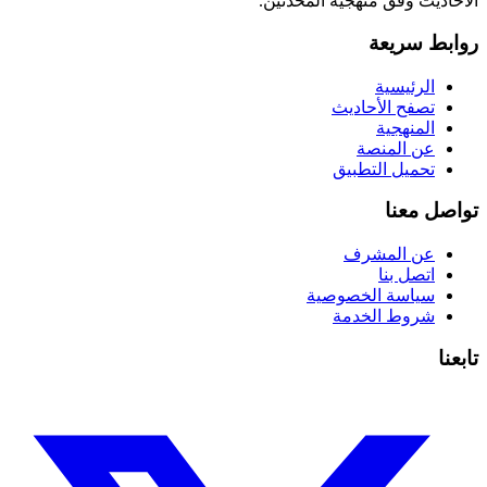
الأحاديث وفق منهجية المحدثين.
روابط سريعة
الرئيسية
تصفح الأحاديث
المنهجية
عن المنصة
تحميل التطبيق
تواصل معنا
عن المشرف
اتصل بنا
سياسة الخصوصية
شروط الخدمة
تابعنا