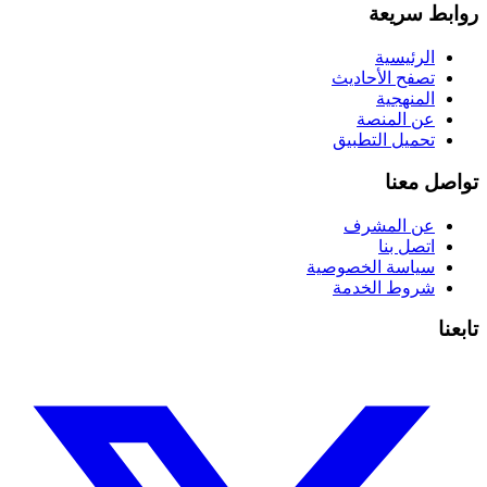
روابط سريعة
الرئيسية
تصفح الأحاديث
المنهجية
عن المنصة
تحميل التطبيق
تواصل معنا
عن المشرف
اتصل بنا
سياسة الخصوصية
شروط الخدمة
تابعنا