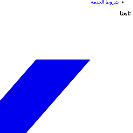
شروط الخدمة
تابعنا